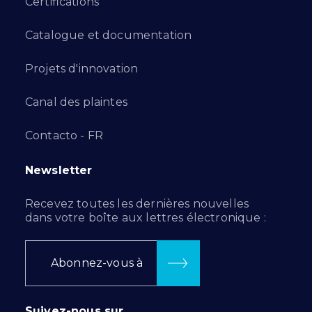
Certifications
Catalogue et documentation
Projets d'innovation
Canal des plaintes
Contacto - FR
Newsletter
Recevez toutes les dernières nouvelles
dans votre boîte aux lettres électronique :
Abonnez-vous à
Suivez-nous sur…