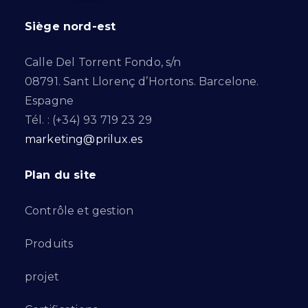
Siège nord-est
Calle Del Torrent Fondo, s/n
08791. Sant Llorenç d’Hortons. Barcelone.
Espagne
Tél. : (+34) 93 719 23 29
marketing@prilux.es
Plan du site
Contrôle et gestion
Produits
projet