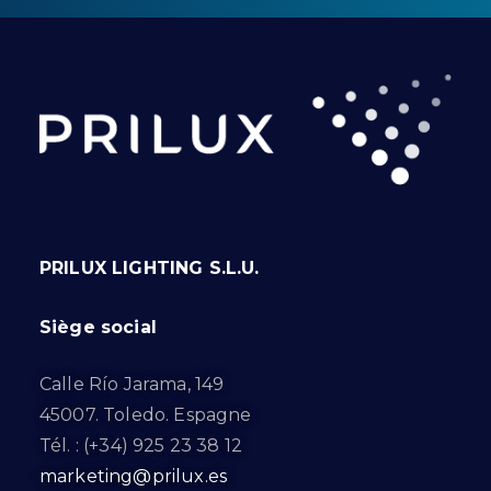
PRILUX LIGHTING S.L.U.
Siège social
Calle Río Jarama, 149
45007. Toledo. Espagne
Tél. : (+34) 925 23 38 12
marketing@prilux.es