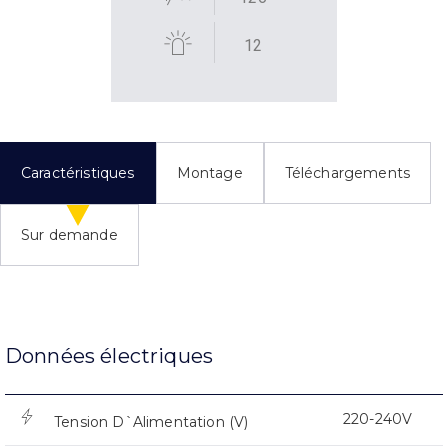
12
Caractéristiques
Montage
Téléchargements
Sur demande
Données électriques
220-240V
Tension D`Alimentation (V)