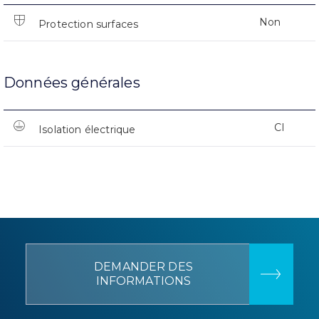
Non
Protection surfaces
Données générales
CI
Isolation électrique
DEMANDER DES
INFORMATIONS