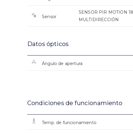
SENSOR PIR MOTION 18
Sensor
MULTIDIRECCIÓN
Datos ópticos
Ángulo de apertura
Condiciones de funcionamiento
Temp. de funcionamiento