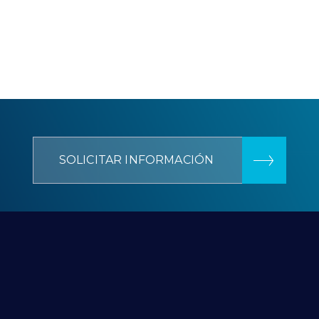
SOLICITAR INFORMACIÓN