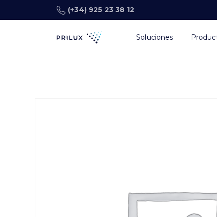
(+34) 925 23 38 12
Soluciones
Produc