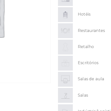
Hotéis
Restaurantes
Retalho
Escritórios
Salas de aula
Salas