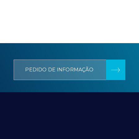
PEDIDO DE INFORMAÇÃO