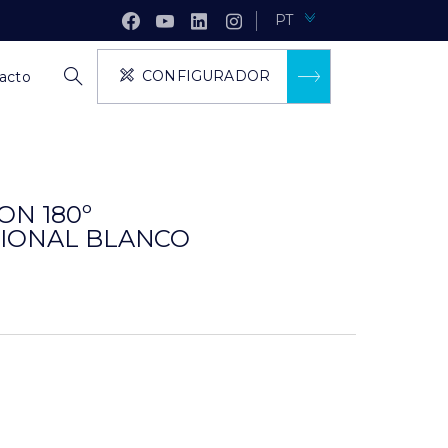
PT
CONFIGURADOR
acto
ON 180º
CIONAL BLANCO