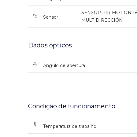
SENSOR PIR MOTION 18
Sensor
MULTIDIRECCIÓN
Dados ópticos
Angulo de abertura
Condição de funcionamento
Temperatura de trabalho