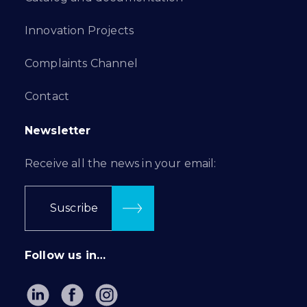
Innovation Projects
Complaints Channel
Contact
Newsletter
Receive all the news in your email:
Suscribe
Follow us in…