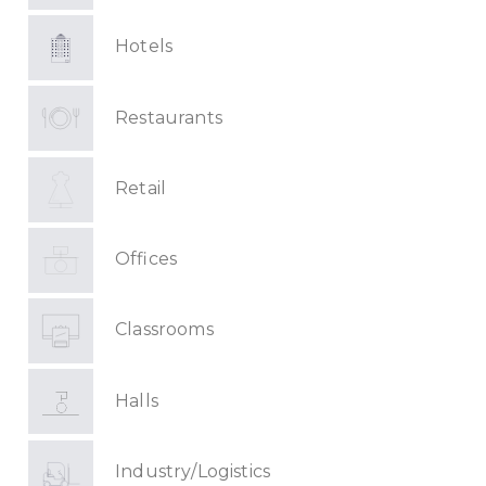
Hotels
Restaurants
Retail
Offices
Classrooms
Halls
Industry/Logistics