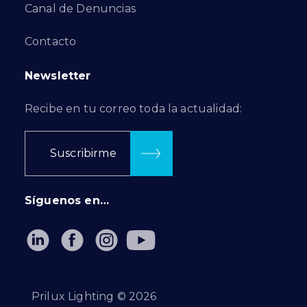
Canal de Denuncias
Contacto
Newsletter
Recibe en tu correo toda la actualidad:
Suscribirme
Síguenos en…
Prilux Lighting ©
2026