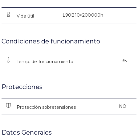
L90B10>200000h
Vida útil
Condiciones de funcionamiento
35
Temp. de funcionamiento
Protecciones
NO
Protección sobretensiones
Datos Generales