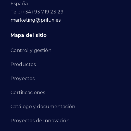
España
Tel.: (+34) 93 719 23 29
marketing@prilux.es
Mapa del sitio
Control y gestión
Productos
Proyectos
Certificaciones
Catálogo y documentación
Proyectos de Innovación