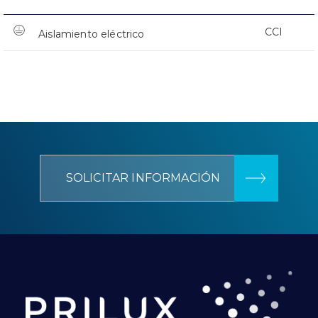
CCI
Aislamiento eléctrico
SOLICITAR INFORMACIÓN