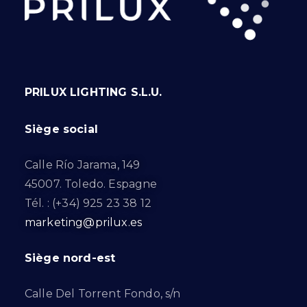
PRILUX LIGHTING S.L.U.
Siège social
Calle Río Jarama, 149
45007. Toledo. Espagne
Tél. : (+34) 925 23 38 12
marketing@prilux.es
Siège nord-est
Calle Del Torrent Fondo, s/n