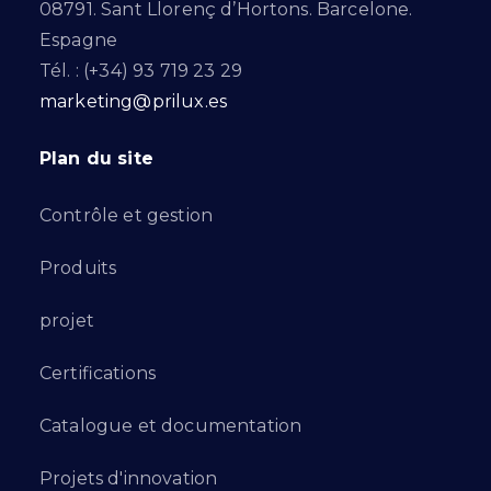
08791. Sant Llorenç d’Hortons. Barcelone.
Espagne
Tél. : (+34) 93 719 23 29
marketing@prilux.es
Plan du site
Contrôle et gestion
Produits
projet
Certifications
Catalogue et documentation
Projets d'innovation