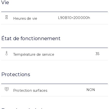
Vie
L90B10>200000h
Heures de vie
État de fonctionnement
35
Température de service
Protections
NON
Protection surfaces