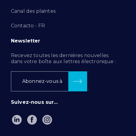
Canal des plaintes
Contacto - FR
Newsletter
Recevez toutes les dernières nouvelles
dans votre boîte aux lettres électronique :
Abonnez-vous à
Suivez-nous sur…