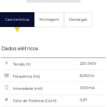
Características
Montagem
Descargas
Dados elétricos
220-240V
Tensão (V)
50/60Hz
Frequência (Hz)
1000mA
Intensidade (mA)
0,97
Fator de Potência (Cos fi)