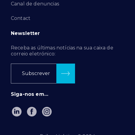
Canal de denuncias
Contact
Newsletter
Receba as últimas notícias na sua caixa de
correio eletrónico:
Subscrever
Siga-nos em…