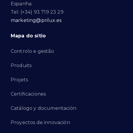
Espanha
Tel: (+34) 93 719 23 29
marketing@prilux.es
Mapa do sítio
Controlo e gestão
Produits
Projets
Certificaciones
Catálogo y documentación
Proyectos de innovación