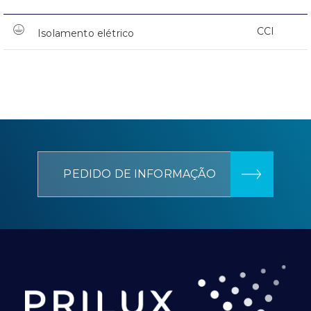
CCI
Isolamento elétrico
PEDIDO DE INFORMAÇÃO