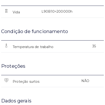
L90B10>200000h
Vida
Condição de funcionamento
35
Temperatura de trabalho
Proteções
NÃO
Proteção surtos
Dados gerais