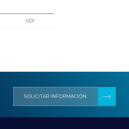
CCII
SOLICITAR INFORMACIÓN