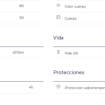
80
Color cuerpo
90
Cuerpo
Vida
4315lm
Vida útil
Protecciones
45
Protección sobretensio