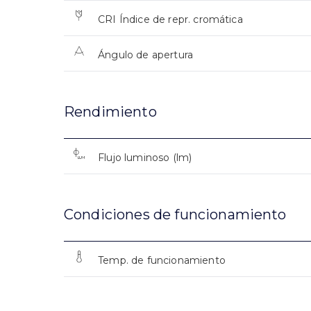
CRI Índice de repr. cromática
Ángulo de apertura
Rendimiento
Flujo luminoso (lm)
Condiciones de funcionamiento
Temp. de funcionamiento