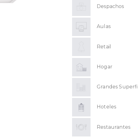
Despachos
Aulas
Retail
Hogar
Grandes Superfi
Hoteles
Restaurantes