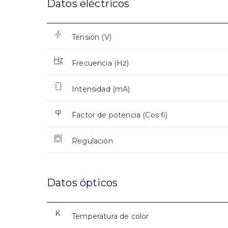
Datos eléctricos
Tensión (V)
Frecuencia (Hz)
Intensidad (mA)
Factor de potencia (Cos fi)
Regulación
Datos ópticos
Temperatura de color