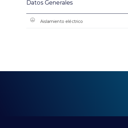
Datos Generales
Aislamiento eléctrico