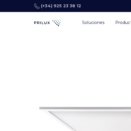
(+34) 925 23 38 12
Soluciones
Produc