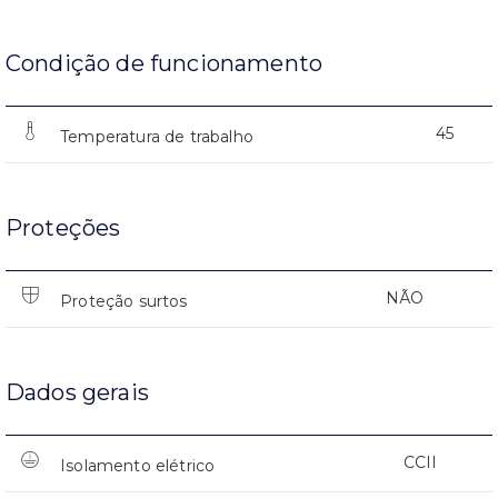
Condição de funcionamento
45
Temperatura de trabalho
Proteções
NÃO
Proteção surtos
Dados gerais
CCII
Isolamento elétrico