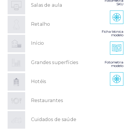
Fotometria
SKU
Salas de aula
Retalho
Ficha técnica
modelo
Início
Grandes superfícies
Fotometria
modelo
Hotéis
Restaurantes
Cuidados de saúde