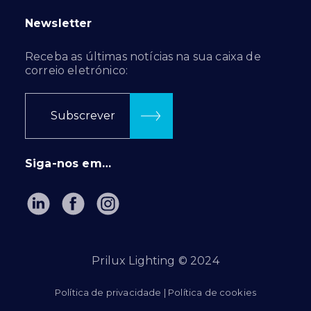
Newsletter
Receba as últimas notícias na sua caixa de
correio eletrónico:
Subscrever
Siga-nos em…
Prilux Lighting © 2024
Política de privacidade
|
Política de cookies