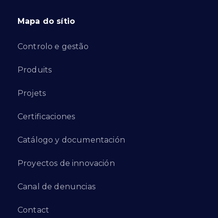
Mapa do sítio
Controlo e gestão
Produits
Projets
Certificaciones
Catálogo y documentación
Proyectos de innovación
Canal de denuncias
Contact