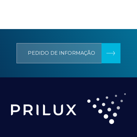
PEDIDO DE INFORMAÇÃO