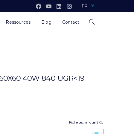
FR
Ressources
Blog
Contact
5 60X60 40W 840 UGR<19
Fiche technique SKU