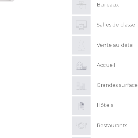
Bureaux
Salles de classe
Vente au détail
Accueil
Grandes surface
Hôtels
Restaurants