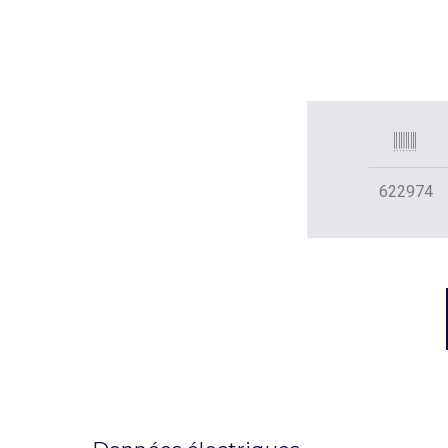
622974