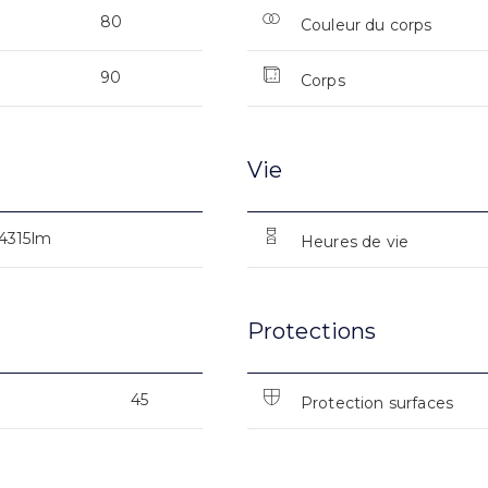
80
Couleur du corps
90
Corps
Vie
4315lm
Heures de vie
Protections
45
Protection surfaces