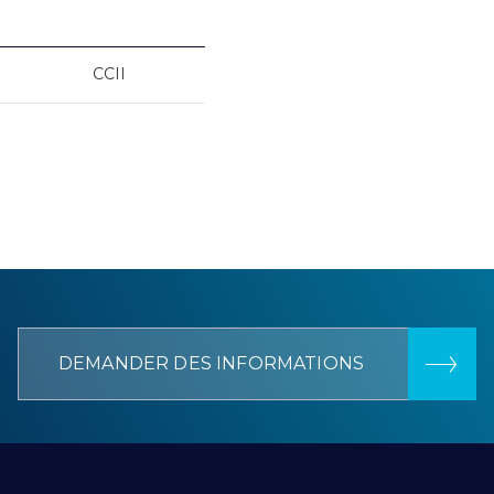
CCII
DEMANDER DES INFORMATIONS