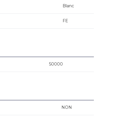
Blanc
FE
50000
NON