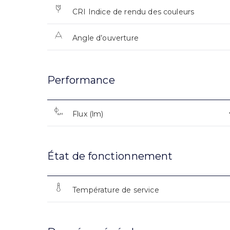
CRI Indice de rendu des couleurs
Angle d’ouverture
Performance
Flux (lm)
État de fonctionnement
Température de service