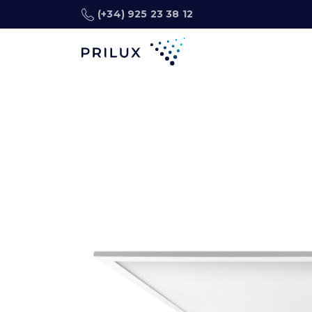
(+34) 925 23 38 12