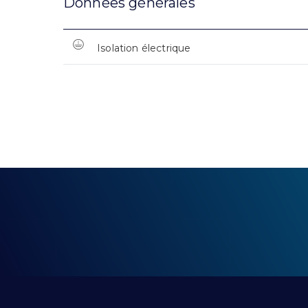
Données générales
Isolation électrique