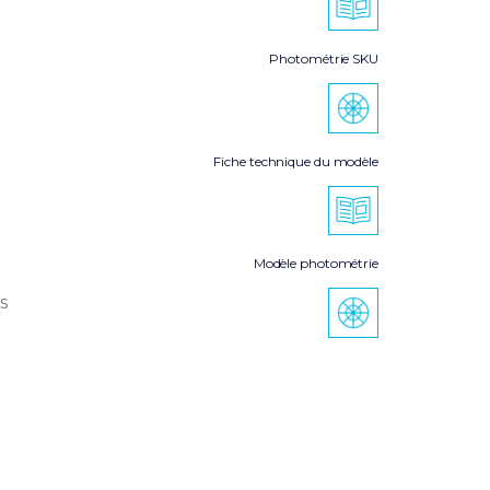
Photométrie SKU
Fiche technique du modèle
Modèle photométrie
s