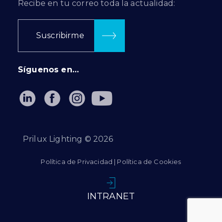
Recibe en tu correo toda la actualidad:
Suscribirme
Síguenos en…
Prilux Lighting ©
2026
Política de Privacidad
|
Política de Cookies
INTRANET