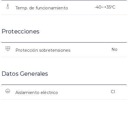
-40~+35ºC
Temp. de funcionamiento
Protecciones
No
Protección sobretensiones
Datos Generales
CI
Aislamiento eléctrico