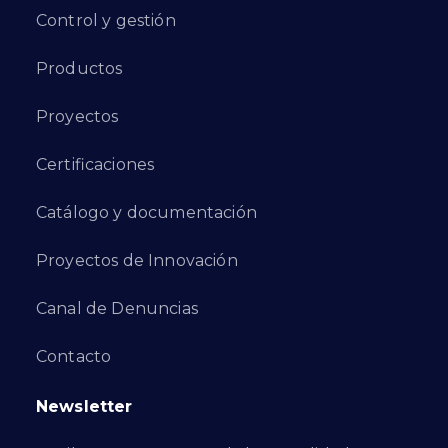
Control y gestión
Productos
Proyectos
Certificaciones
Catálogo y documentación
Proyectos de Innovación
Canal de Denuncias
Contacto
Newsletter