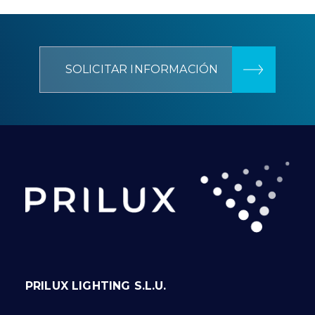
SOLICITAR INFORMACIÓN
PRILUX LIGHTING S.L.U.