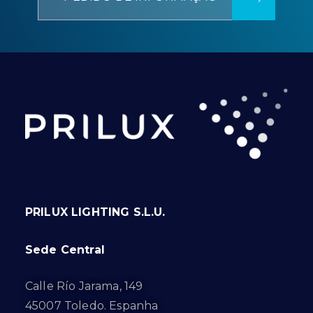
PRILUX LIGHTING S.L.U.
Sede Central
Calle Río Jarama, 149
45007 Toledo. Espanha