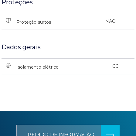
Proteções
NÃO
Proteção surtos
Dados gerais
CCI
Isolamento elétrico
PEDIDO DE INFORMAÇÃO