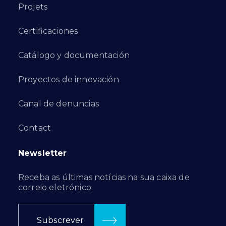
Projets
Certificaciones
Catálogo y documentación
Proyectos de innovación
Canal de denuncias
Contact
Newsletter
Receba as últimas notícias na sua caixa de
correio eletrónico:
Subscrever