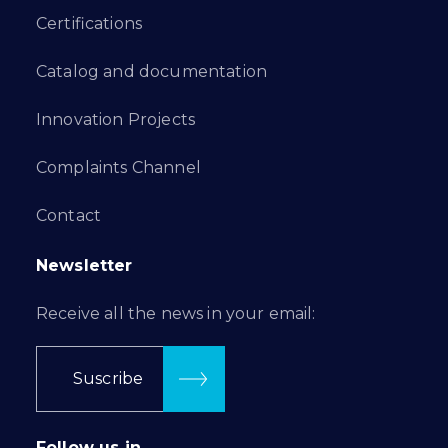
Certifications
Catalog and documentation
Innovation Projects
Complaints Channel
Contact
Newsletter
Receive all the news in your email:
Suscribe
Follow us in…