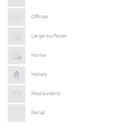
Offices
Large surfaces
Home
Hotels
Restaurants
Retail