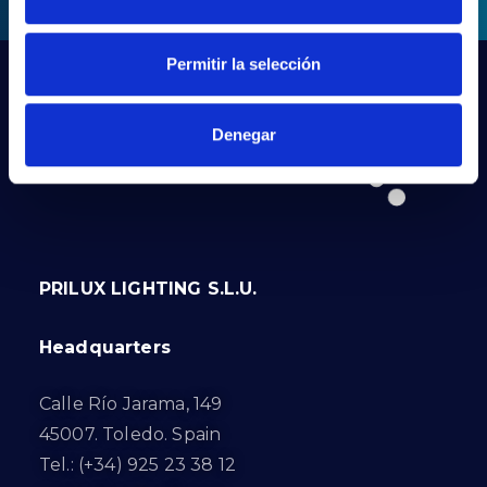
Permitir la selección
Denegar
PRILUX LIGHTING S.L.U.
Headquarters
Calle Río Jarama, 149
45007. Toledo. Spain
Tel.: (+34) 925 23 38 12