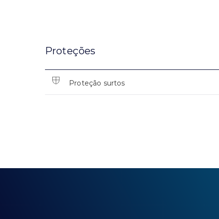
Proteções
Proteção surtos