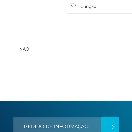
Junção
NÃO
PEDIDO DE INFORMAÇÃO