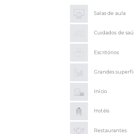
Salas de aula
Cuidados de sa
Escritórios
Grandes superfí
Início
Hotéis
Restaurantes