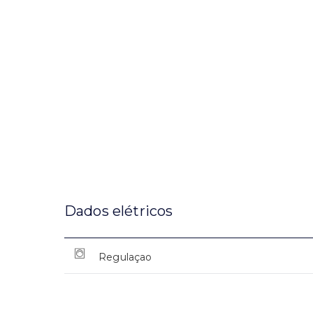
Dados elétricos
Regulaçao