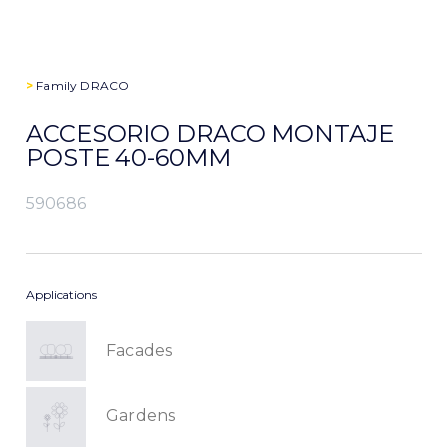
>
Family
DRACO
ACCESORIO DRACO MONTAJE
POSTE 40-60MM
590686
Applications
Facades
Gardens