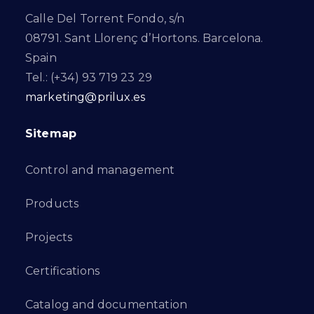
Calle Del Torrent Fondo, s/n
08791. Sant Llorenç d’Hortons. Barcelona.
Spain
Tel.: (+34) 93 719 23 29
marketing@prilux.es
Sitemap
Control and management
Products
Projects
Certifications
Catalog and documentation