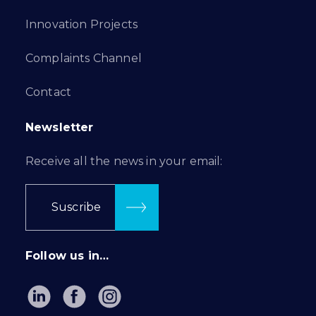
Innovation Projects
Complaints Channel
Contact
Newsletter
Receive all the news in your email:
Suscribe
Follow us in…