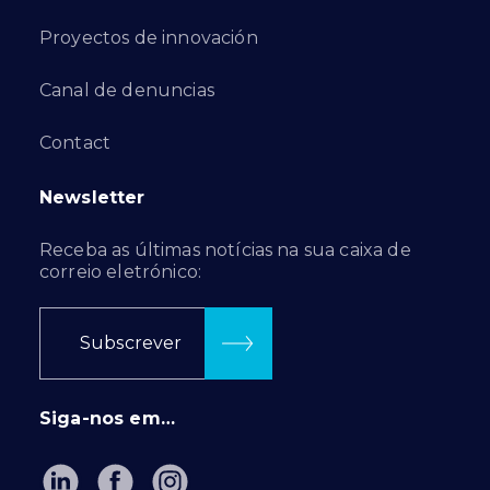
Proyectos de innovación
Canal de denuncias
Contact
Newsletter
Receba as últimas notícias na sua caixa de
correio eletrónico:
Subscrever
Siga-nos em…