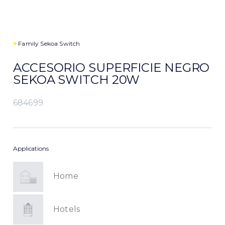
>
Family
Sekoa Switch
ACCESORIO SUPERFICIE NEGRO
SEKOA SWITCH 20W
684699
Applications
Home
Hotels