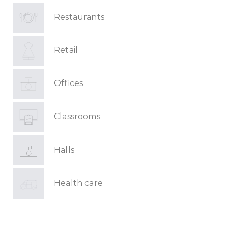
Restaurants
Retail
Offices
Classrooms
Halls
Health care