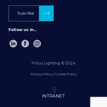
Suscribe
Follow us in…
Prilux Lighting © 2024
Privacy Policy
|
Cookie Policy
INTRANET