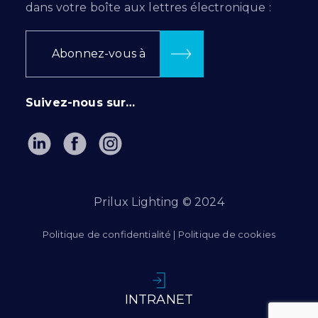
dans votre boîte aux lettres électronique :
Abonnez-vous à
Suivez-nous sur…
Prilux Lighting © 2024
Politique de confidentialité
|
Politique de cookies
INTRANET