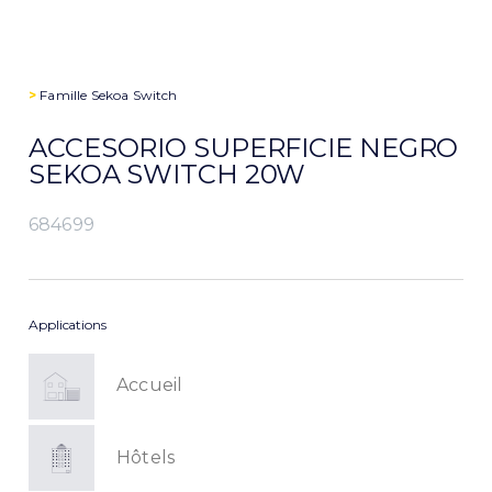
>
Famille
Sekoa Switch
ACCESORIO SUPERFICIE NEGRO
SEKOA SWITCH 20W
684699
Applications
Accueil
Hôtels