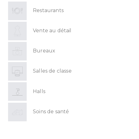
Restaurants
Vente au détail
Bureaux
Salles de classe
Halls
Soins de santé