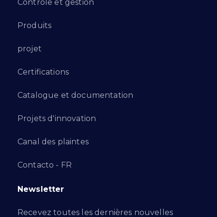
Contrôle et gestion
Produits
projet
Certifications
Catalogue et documentation
Projets d'innovation
Canal des plaintes
Contacto - FR
Newsletter
Recevez toutes les dernières nouvelles