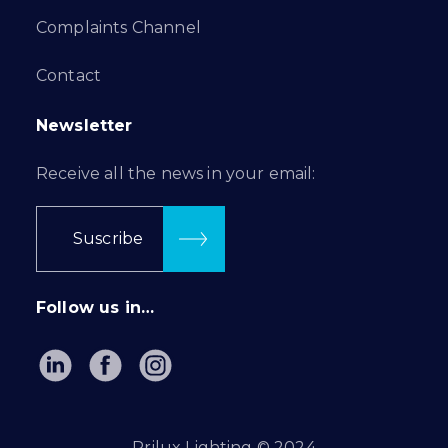
Complaints Channel
Contact
Newsletter
Receive all the news in your email:
Suscribe
Follow us in…
Prilux Lighting © 2024