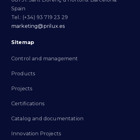
Spain
Tel.: (+34) 93 719 23 29
marketing@prilux.es
Sitemap
Control and management
Products
Projects
Certifications
Catalog and documentation
Innovation Projects