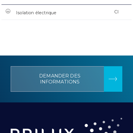
CI
Isolation électrique
DEMANDER DES
INFORMATIONS