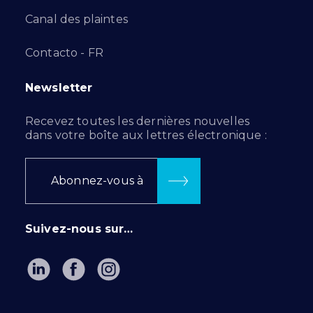
Canal des plaintes
Contacto - FR
Newsletter
Recevez toutes les dernières nouvelles
dans votre boîte aux lettres électronique :
Abonnez-vous à
Suivez-nous sur…