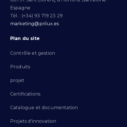
Espagne
Tél. : (+34) 93 719 23 29
marketing@prilux.es
Plan du site
Contrôle et gestion
Produits
projet
Certifications
Catalogue et documentation
Projets d'innovation