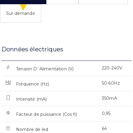
Sur demande
Données électriques
220-240V
Tension D`Alimentation (V)
50-60Hz
Fréquence (Hz)
350mA
Intensité (mA)
0,95
Facteur de puissance (Cos fi)
64
Nombre de led