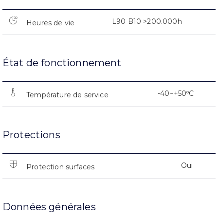
L90 B10 >200.000h
Heures de vie
État de fonctionnement
-40~+50ºC
Température de service
Protections
Oui
Protection surfaces
Données générales