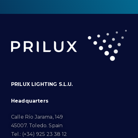
PRILUX LIGHTING S.L.U.
Headquarters
Calle Río Jarama, 149
45007. Toledo. Spain
Tel.: (+34) 925 23 38 12