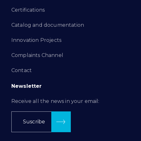
Certifications
Catalog and documentation
Innovation Projects
Complaints Channel
Contact
Newsletter
Receive all the news in your email:
Suscribe