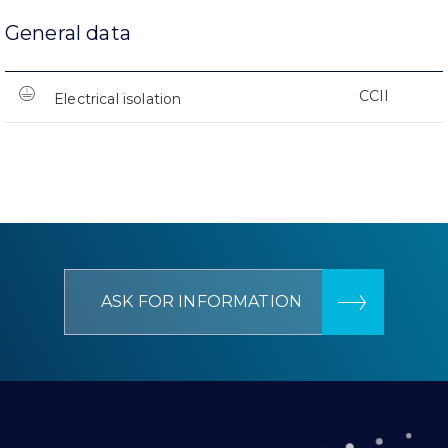
General data
CCII
Electrical isolation
ASK FOR INFORMATION