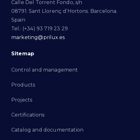
Calle Del Torrent Fondo, s/n
08791. Sant Llorenç d’Hortons. Barcelona.
Spain
Tel.: (+34) 93 719 23 29
marketing@prilux.es
Sitemap
Control and management
Products
Projects
Certifications
Catalog and documentation