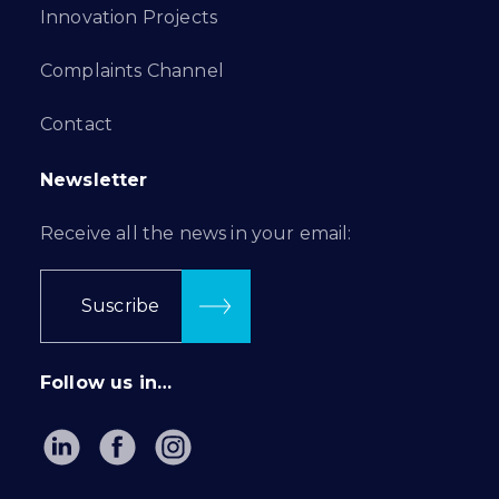
Innovation Projects
Complaints Channel
Contact
Newsletter
Receive all the news in your email:
Suscribe
Follow us in…