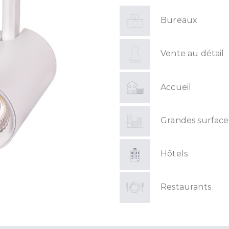
Bureaux
Vente au détail
Accueil
Grandes surface
Hôtels
Restaurants