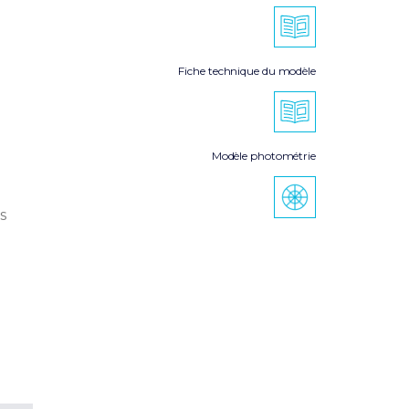
Fiche technique du modèle
Modèle photométrie
s