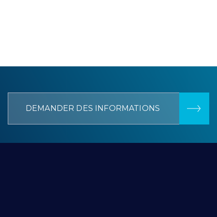
DEMANDER DES INFORMATIONS