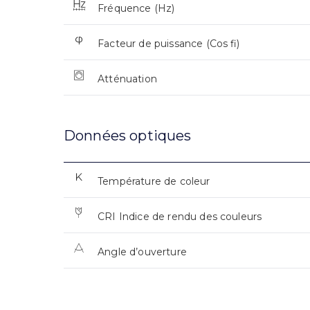
Fréquence (Hz)
Facteur de puissance (Cos fi)
Atténuation
Données optiques
Température de coleur
CRI Indice de rendu des couleurs
Angle d’ouverture