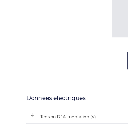
Données électriques
Tension D`Alimentation (V)