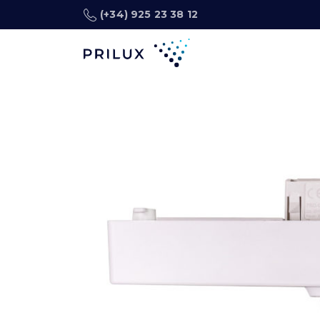
(+34) 925 23 38 12