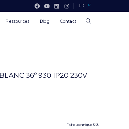
FR
Ressources
Blog
Contact
LANC 36º 930 IP20 230V
Fiche technique SKU