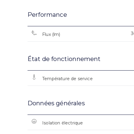
Performance
3
Flux (lm)
État de fonctionnement
Température de service
Données générales
Isolation électrique