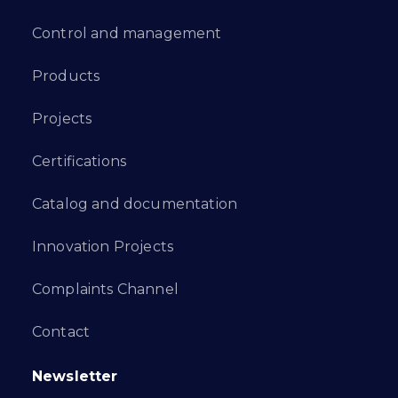
Control and management
Products
Projects
Certifications
Catalog and documentation
Innovation Projects
Complaints Channel
Contact
Newsletter