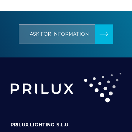
ASK FOR INFORMATION
PRILUX LIGHTING S.L.U.