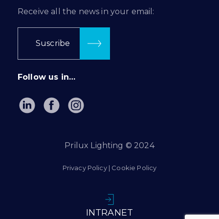
Receive all the news in your email:
Suscribe
Follow us in…
Prilux Lighting © 2024
Privacy Policy
|
Cookie Policy
INTRANET