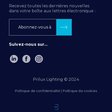
Recevez toutes les dernières nouvelles
dans votre boîte aux lettres électronique :
Abonnez-vous à
Suivez-nous sur…
Prilux Lighting © 2024
Politique de confidentialité
|
Politique de cookies