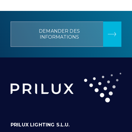
DEMANDER DES
INFORMATIONS
PRILUX LIGHTING S.L.U.