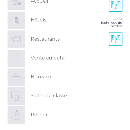
Accueil
Fiche
Hôtels
technique du
modèle
Restaurants
Vente au détail
Bureaux
Salles de classe
Rétrofit