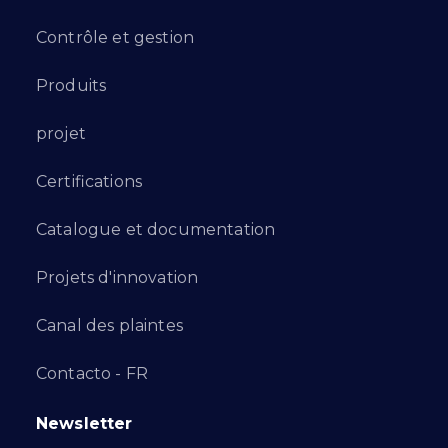
Contrôle et gestion
Produits
projet
Certifications
Catalogue et documentation
Projets d'innovation
Canal des plaintes
Contacto - FR
Newsletter