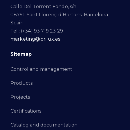
Calle Del Torrent Fondo, s/n
08791. Sant Llorenç d’Hortons. Barcelona.
Spain
Tel.: (+34) 93 719 23 29
marketing@prilux.es
Sitemap
Control and management
Products
Projects
Certifications
Catalog and documentation