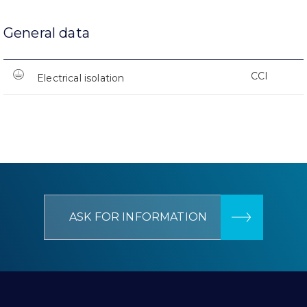
General data
CCI
Electrical isolation
ASK FOR INFORMATION