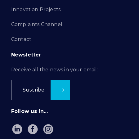
Innovation Projects
Complaints Channel
Contact
Newsletter
Receive all the news in your email:
Suscribe
Follow us in…