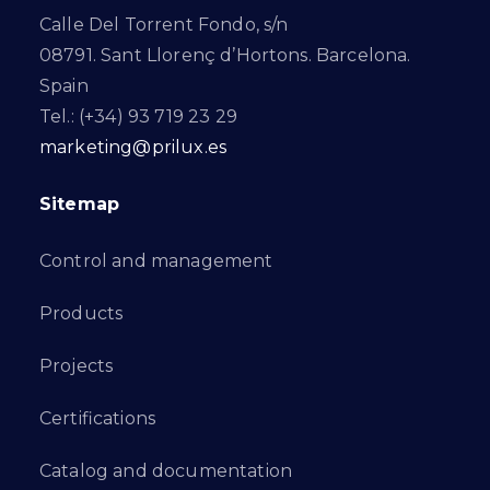
Calle Del Torrent Fondo, s/n
08791. Sant Llorenç d’Hortons. Barcelona.
Spain
Tel.: (+34) 93 719 23 29
marketing@prilux.es
Sitemap
Control and management
Products
Projects
Certifications
Catalog and documentation