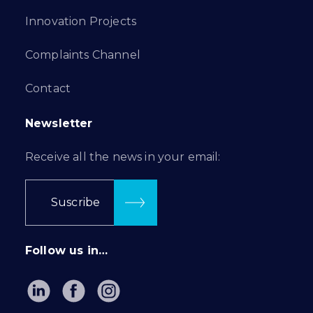
Innovation Projects
Complaints Channel
Contact
Newsletter
Receive all the news in your email:
Suscribe
Follow us in…