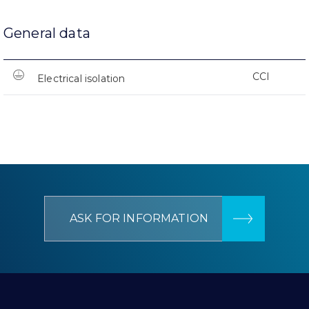
General data
CCI
Electrical isolation
ASK FOR INFORMATION