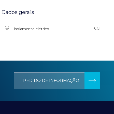
Dados gerais
CCI
Isolamento elétrico
PEDIDO DE INFORMAÇÃO