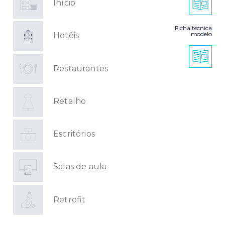
Início
Ficha técnica
modelo
Hotéis
Restaurantes
Retalho
Escritórios
Salas de aula
Retrofit