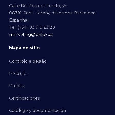
Calle Del Torrent Fondo, s/n
08791. Sant Llorenç d’Hortons. Barcelona.
Espanha
Tel: (+34) 93 719 23 29
marketing@prilux.es
Mapa do sítio
Controlo e gestão
Produits
Projets
Certificaciones
Catálogo y documentación