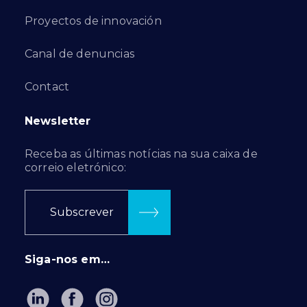
Proyectos de innovación
Canal de denuncias
Contact
Newsletter
Receba as últimas notícias na sua caixa de
correio eletrónico:
Subscrever
Siga-nos em…