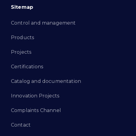
Sitemap
Control and management
Products
Projects
Certifications
Catalog and documentation
Innovation Projects
Complaints Channel
Contact