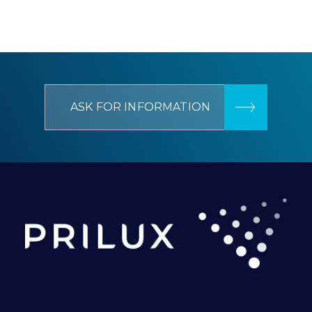
ASK FOR INFORMATION