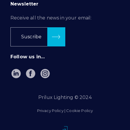
Newsletter
Receive all the news in your email:
Suscribe
Follow us in…
Prilux Lighting © 2024
Privacy Policy
|
Cookie Policy