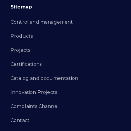
Sitemap
Control and management
Products
Projects
Certifications
Catalog and documentation
Innovation Projects
Complaints Channel
Contact