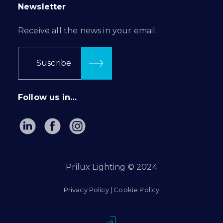
Newsletter
Receive all the news in your email:
Suscribe
Follow us in…
Prilux Lighting © 2024
Privacy Policy
|
Cookie Policy