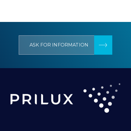
ASK FOR INFORMATION