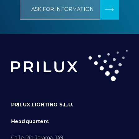
ASK FOR INFORMATION
PRILUX LIGHTING S.L.U.
Headquarters
Calle Río Jarama, 149