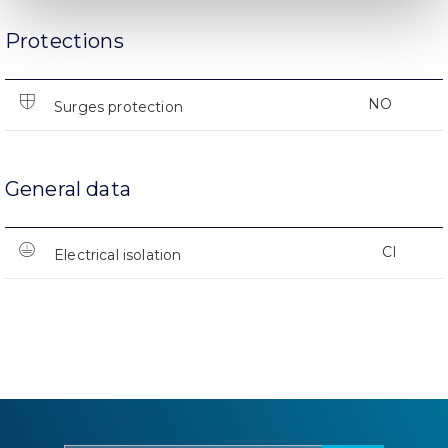
Protections
NO
Surges protection
General data
CI
Electrical isolation