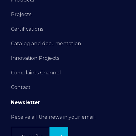
Projects
Certifications
Catalog and documentation
Innovation Projects
Complaints Channel
Contact
Newsletter
Receive all the news in your email: