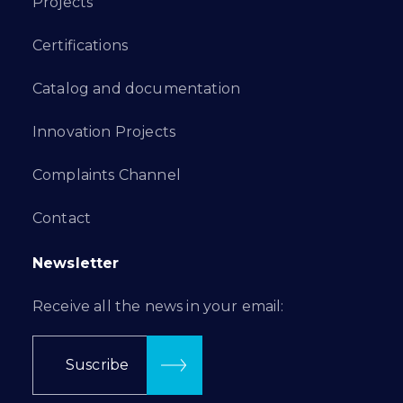
Projects
Certifications
Catalog and documentation
Innovation Projects
Complaints Channel
Contact
Newsletter
Receive all the news in your email:
Suscribe