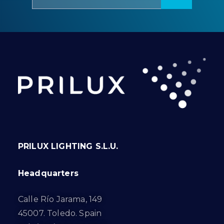
PRILUX LIGHTING S.L.U.
Headquarters
Calle Río Jarama, 149
45007. Toledo. Spain