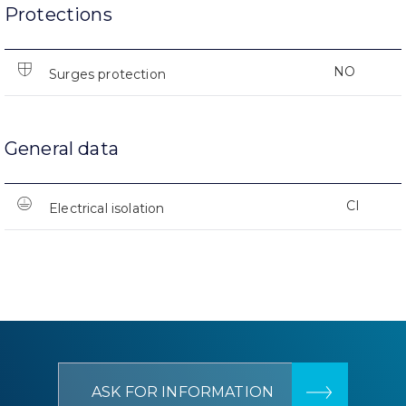
Protections
NO
Surges protection
General data
CI
Electrical isolation
ASK FOR INFORMATION