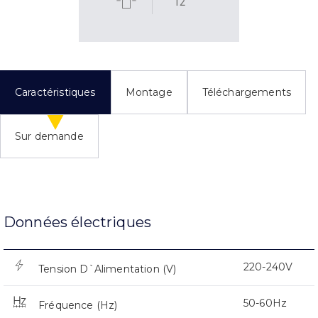
12
Caractéristiques
Montage
Téléchargements
Sur demande
Données électriques
220-240V
Tension D`Alimentation (V)
50-60Hz
Fréquence (Hz)