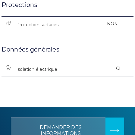
Protections
NON
Protection surfaces
Données générales
CI
Isolation électrique
DEMANDER DES
INFORMATIONS