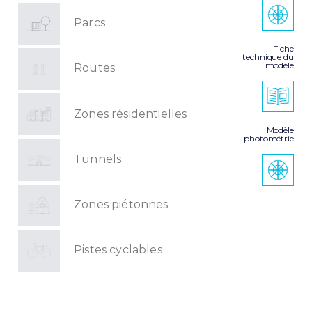
Parcs
Fiche
technique du
modèle
Routes
Zones résidentielles
Modèle
photométrie
Tunnels
Zones piétonnes
Pistes cyclables