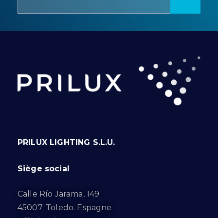
PRILUX LIGHTING S.L.U.
Siège social
Calle Río Jarama, 149
45007. Toledo. Espagne