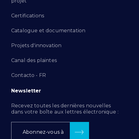
projet
Certifications
Catalogue et documentation
Projets d'innovation
Canal des plaintes
Contacto - FR
Newsletter
Recevez toutes les dernières nouvelles
dans votre boîte aux lettres électronique :
Abonnez-vous à