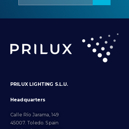
PRILUX LIGHTING S.L.U.
Headquarters
Calle Río Jarama, 149
45007. Toledo. Spain