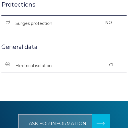
Protections
NO
Surges protection
General data
CI
Electrical isolation
ASK FOR INFORMATION