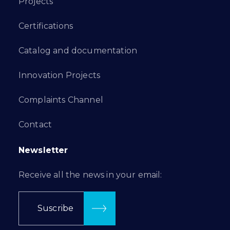
Projects
Certifications
Catalog and documentation
Innovation Projects
Complaints Channel
Contact
Newsletter
Receive all the news in your email:
Suscribe