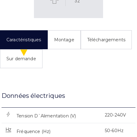
32
Caractéristiques
Montage
Téléchargements
Sur demande
Données électriques
220-240V
Tension D`Alimentation (V)
50-60Hz
Fréquence (Hz)