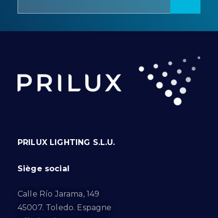
PRILUX LIGHTING S.L.U.
Siège social
Calle Río Jarama, 149
45007. Toledo. Espagne