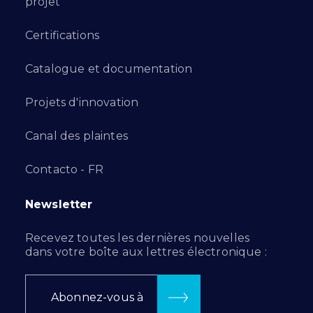
projet
Certifications
Catalogue et documentation
Projets d'innovation
Canal des plaintes
Contacto - FR
Newsletter
Recevez toutes les dernières nouvelles
dans votre boîte aux lettres électronique :
Abonnez-vous à