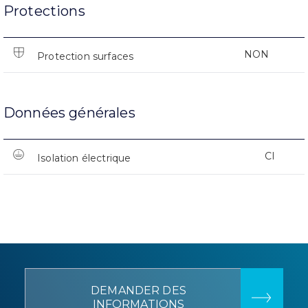
Protections
NON
Protection surfaces
Données générales
CI
Isolation électrique
DEMANDER DES
INFORMATIONS