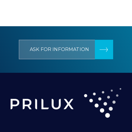
ASK FOR INFORMATION