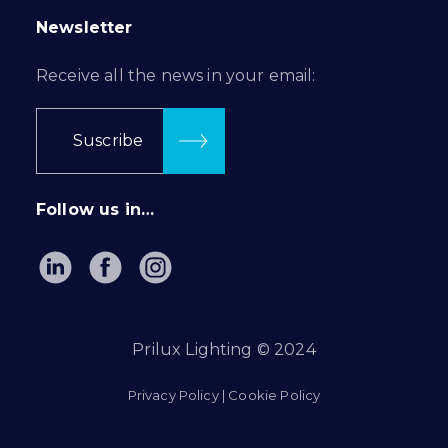
Newsletter
Receive all the news in your email:
Suscribe
Follow us in…
Prilux Lighting © 2024
Privacy Policy
|
Cookie Policy