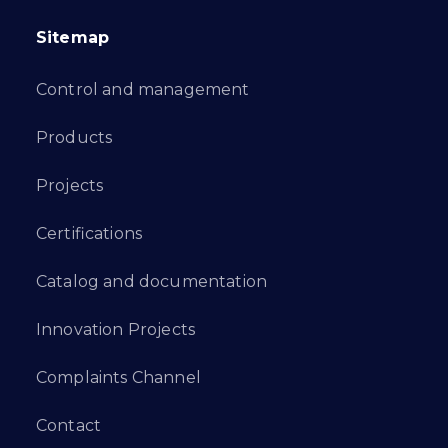
Sitemap
Control and management
Products
Projects
Certifications
Catalog and documentation
Innovation Projects
Complaints Channel
Contact