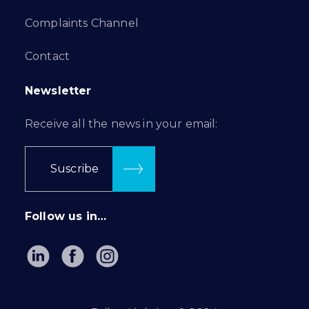
Complaints Channel
Contact
Newsletter
Receive all the news in your email:
Suscribe
Follow us in…