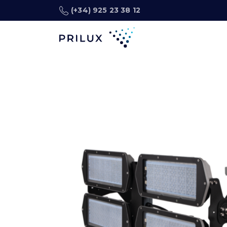
(+34) 925 23 38 12