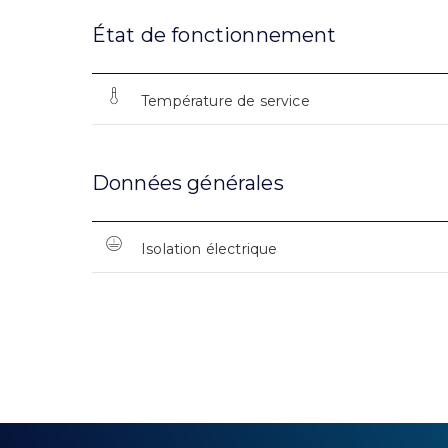
État de fonctionnement
Température de service
Données générales
Isolation électrique