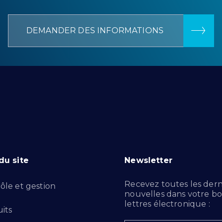
DEMANDER DES INFORMATIONS
du site
Newsletter
Recevez toutes les dern
ôle et gestion
nouvelles dans votre bo
lettres électronique :
its