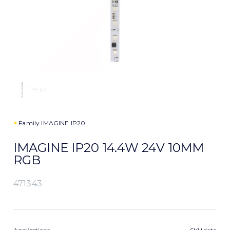
>
Family
IMAGINE IP20
IMAGINE IP20 14.4W 24V 10MM
RGB
471343