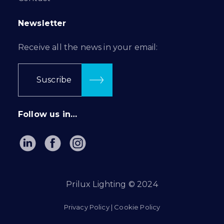
Newsletter
Receive all the news in your email:
Suscribe
Follow us in…
Prilux Lighting © 2024
Privacy Policy
|
Cookie Policy