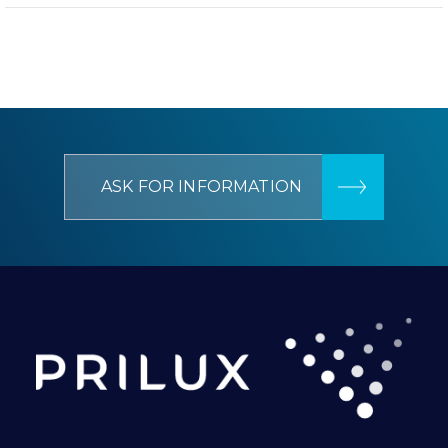
ASK FOR INFORMATION