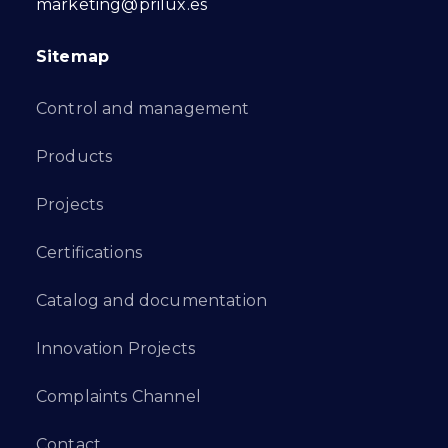
marketing@prilux.es
Sitemap
Control and management
Products
Projects
Certifications
Catalog and documentation
Innovation Projects
Complaints Channel
Contact