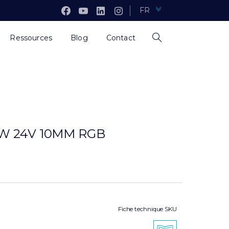
FR
Ressources
Blog
Contact
4W 24V 10MM RGB
Fiche technique SKU