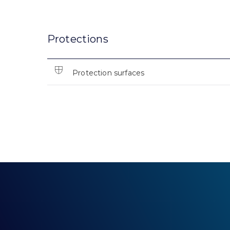
Protections
Protection surfaces