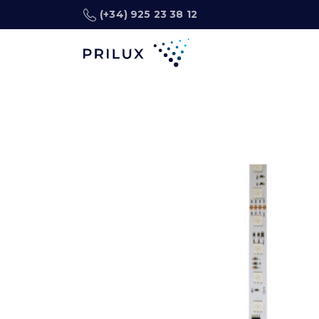
(+34) 925 23 38 12