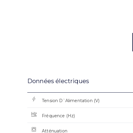
Données électriques
Tension D`Alimentation (V)
Fréquence (Hz)
Atténuation