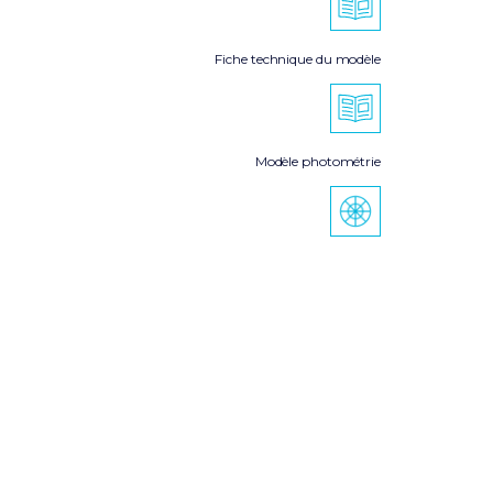
Fiche technique du modèle
Modèle photométrie