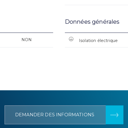
Données générales
NON
Isolation électrique
DEMANDER DES INFORMATIONS