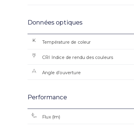
Données optiques
Température de coleur
CRI Indice de rendu des couleurs
Angle d’ouverture
Performance
Flux (lm)