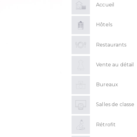
Accueil
Hôtels
Restaurants
Vente au détail
Bureaux
Salles de classe
Rétrofit