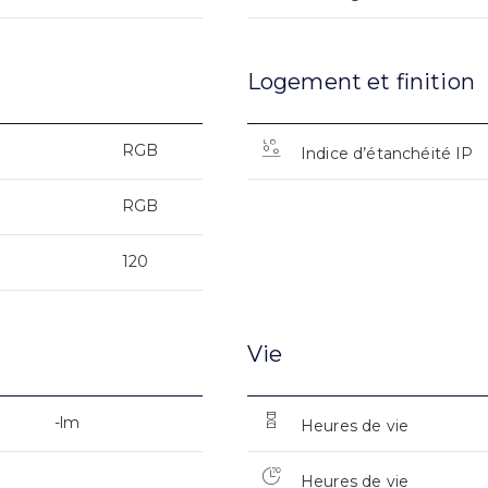
Logement et finition
RGB
Indice d’étanchéité IP
RGB
120
Vie
-lm
Heures de vie
Heures de vie