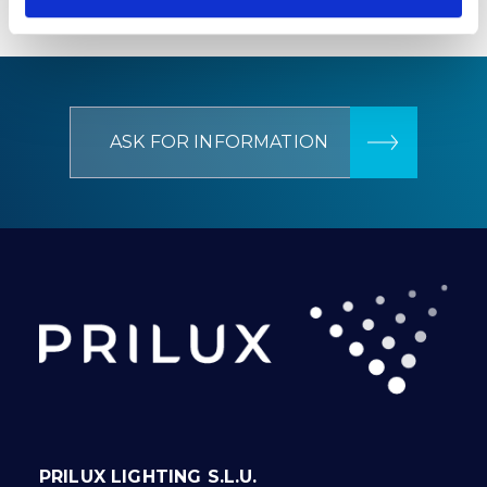
ASK FOR INFORMATION
PRILUX LIGHTING S.L.U.