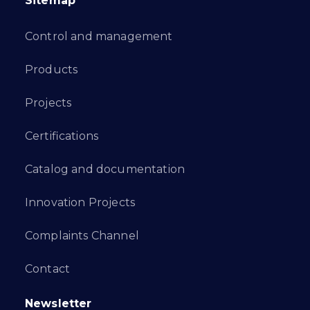
Sitemap
Control and management
Products
Projects
Certifications
Catalog and documentation
Innovation Projects
Complaints Channel
Contact
Newsletter