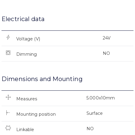
Electrical data
24V
Voltage (V)
NO
Dimming
Dimensions and Mounting
5.000x10mm
Measures
Surface
Mounting position
NO
Linkable