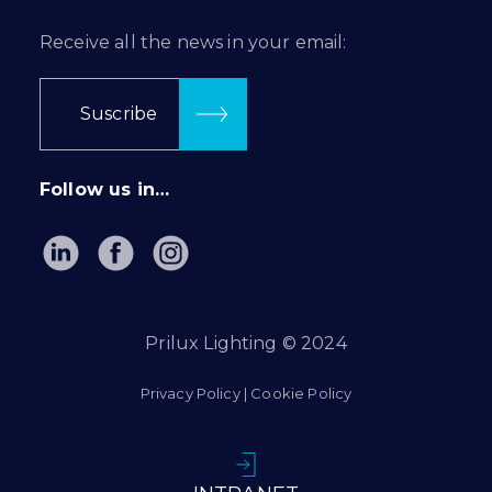
Receive all the news in your email:
Suscribe
Follow us in…
Prilux Lighting © 2024
Privacy Policy
|
Cookie Policy