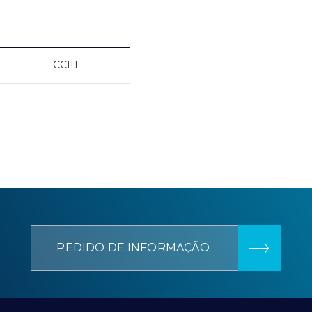
CCIII
PEDIDO DE INFORMAÇÃO