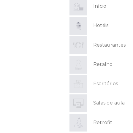
Início
Hotéis
Restaurantes
Retalho
Escritórios
Salas de aula
Retrofit