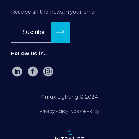
Receive all the news in your email:
Suscribe
Follow us in…
Prilux Lighting © 2024
Privacy Policy
|
Cookie Policy