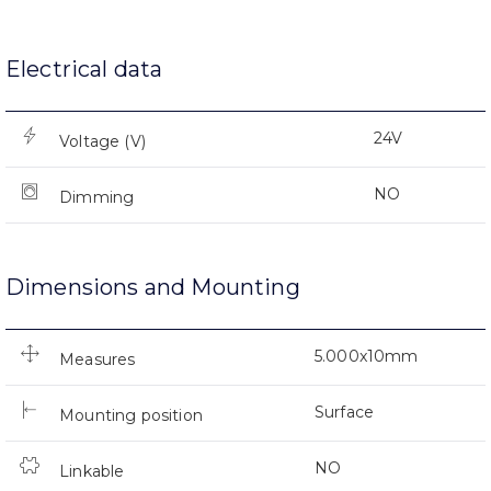
Electrical data
24V
Voltage (V)
NO
Dimming
Dimensions and Mounting
5.000x10mm
Measures
Surface
Mounting position
NO
Linkable