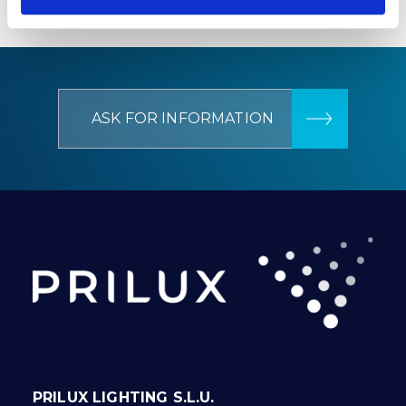
ASK FOR INFORMATION
PRILUX LIGHTING S.L.U.