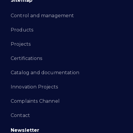
Sitemap
Control and management
Products
Projects
Certifications
Catalog and documentation
Innovation Projects
Complaints Channel
Contact
Newsletter