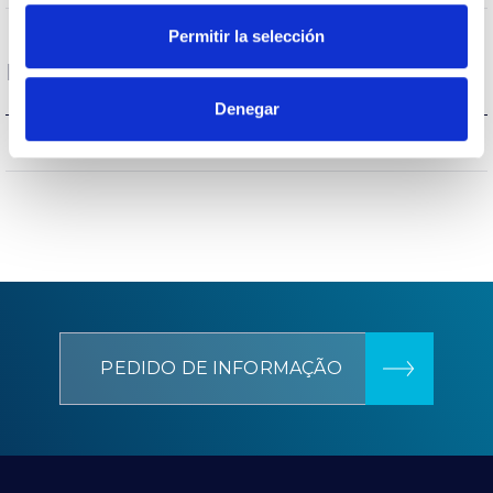
Permitir la selección
Dados gerais
Denegar
CCIII
Isolamento elétrico
PEDIDO DE INFORMAÇÃO