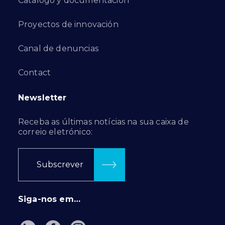
Catálogo y documentación
Proyectos de innovación
Canal de denuncias
Contact
Newsletter
Receba as últimas notícias na sua caixa de
correio eletrónico:
Subscrever
Siga-nos em…