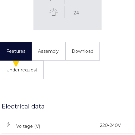
24
Features
Assembly
Download
Under request
Electrical data
220-240V
Voltage (V)