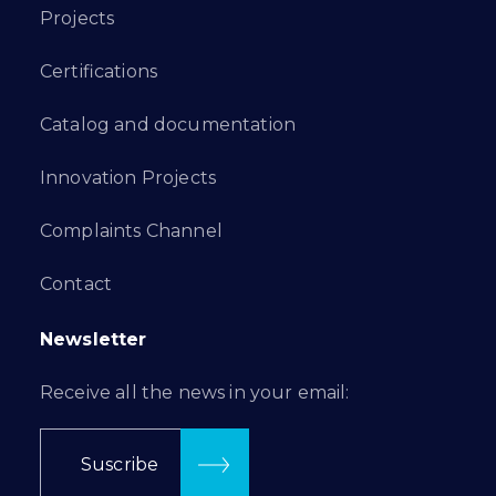
Projects
Certifications
Catalog and documentation
Innovation Projects
Complaints Channel
Contact
Newsletter
Receive all the news in your email:
Suscribe