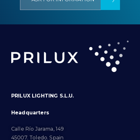
PRILUX LIGHTING S.L.U.
Headquarters
Calle Río Jarama, 149
45007. Toledo. Spain