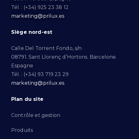
Tél. : (+34) 925 23 38 12
marketing@prilux.es
Siège nord-est
Calle Del Torrent Fondo, s/n
08791. Sant Llorenç d’Hortons. Barcelone.
Espagne
Tél. : (+34) 93 719 23 29
marketing@prilux.es
Plan du site
Contrôle et gestion
Produits