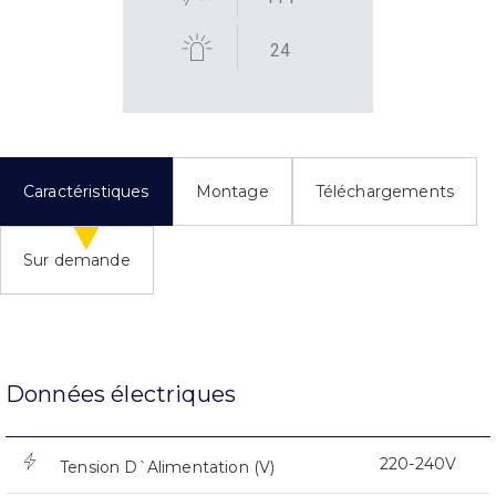
24
Caractéristiques
Montage
Téléchargements
Sur demande
Données électriques
220-240V
Tension D`Alimentation (V)