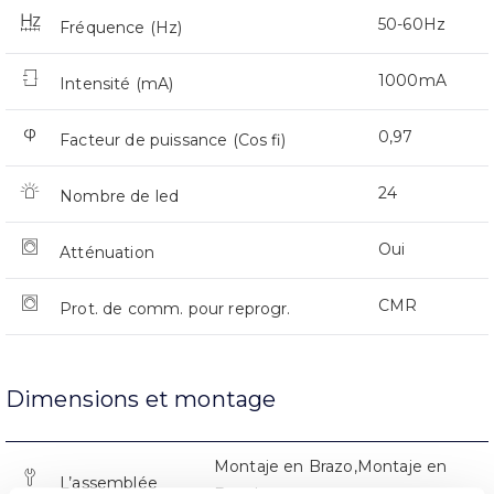
50-60Hz
Fréquence (Hz)
1000mA
Intensité (mA)
0,97
Facteur de puissance (Cos fi)
24
Nombre de led
Oui
Atténuation
CMR
Prot. de comm. pour reprogr.
Dimensions et montage
Montaje en Brazo,Montaje en
L’assemblée