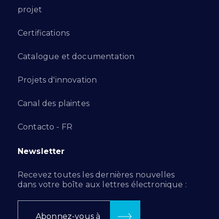
projet
Certifications
Catalogue et documentation
Projets d'innovation
Canal des plaintes
Contacto - FR
Newsletter
Recevez toutes les dernières nouvelles
dans votre boîte aux lettres électronique :
Abonnez-vous à