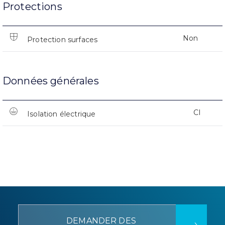
Protections
Non
Protection surfaces
Données générales
CI
Isolation électrique
DEMANDER DES