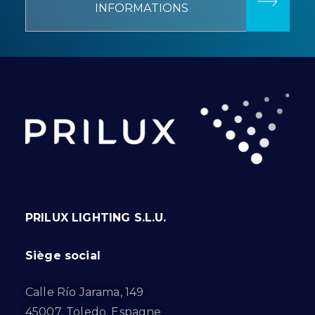
INFORMATIONS
PRILUX LIGHTING S.L.U.
Siège social
Calle Río Jarama, 149
45007. Toledo. Espagne