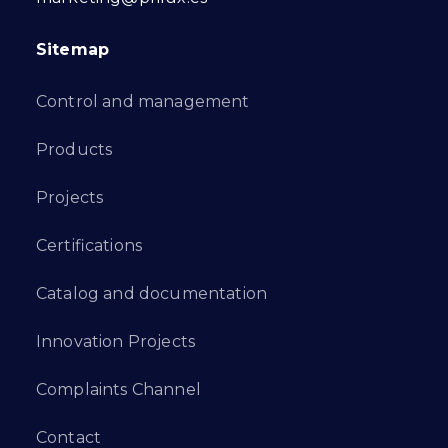
Sitemap
Control and management
Products
Projects
Certifications
Catalog and documentation
Innovation Projects
Complaints Channel
Contact