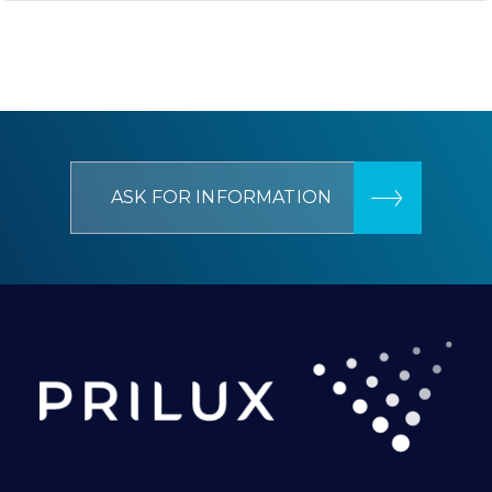
ASK FOR INFORMATION