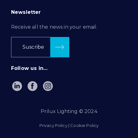
Newsletter
Receive all the news in your email:
Suscribe
Follow us in…
Prilux Lighting © 2024
Privacy Policy
|
Cookie Policy