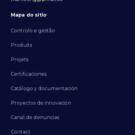
Mapa do sítio
Controlo e gestão
Produits
Projets
Certificaciones
Catálogo y documentación
Proyectos de innovación
Canal de denuncias
Contact