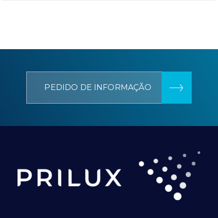
PEDIDO DE INFORMAÇÃO