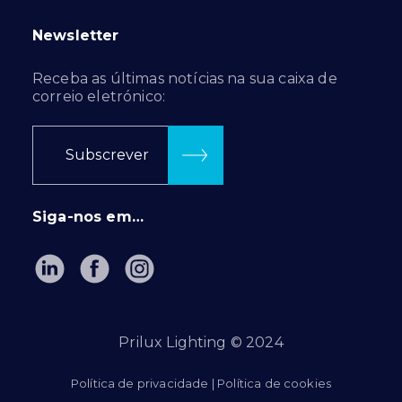
Newsletter
Receba as últimas notícias na sua caixa de
correio eletrónico:
Subscrever
Siga-nos em…
Prilux Lighting © 2024
Política de privacidade
|
Política de cookies