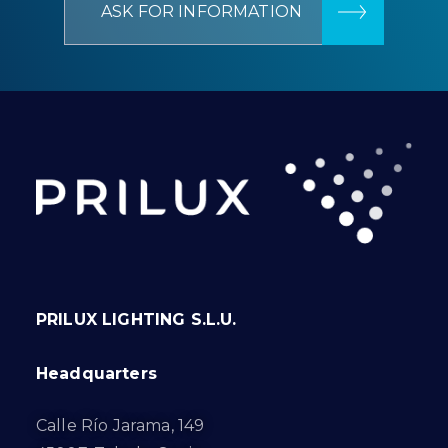
ASK FOR INFORMATION
PRILUX LIGHTING S.L.U.
Headquarters
Calle Río Jarama, 149