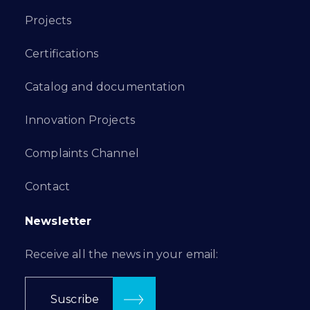
Projects
Certifications
Catalog and documentation
Innovation Projects
Complaints Channel
Contact
Newsletter
Receive all the news in your email:
Suscribe