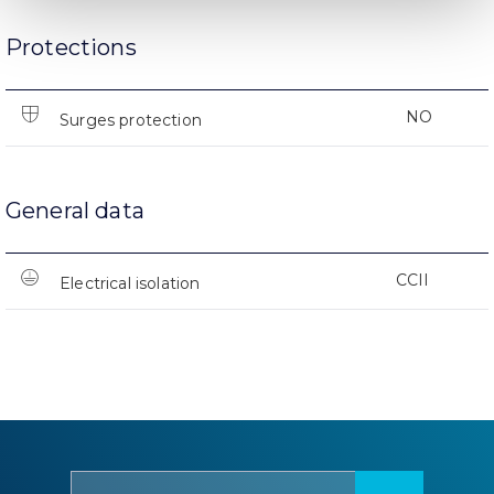
Protections
NO
Surges protection
General data
CCII
Electrical isolation