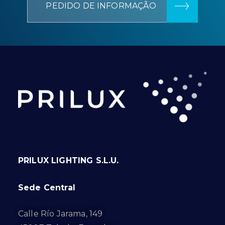
PEDIDO DE INFORMAÇÃO
PRILUX LIGHTING S.L.U.
Sede Central
Calle Río Jarama, 149