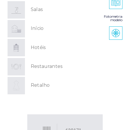
Salas
Fotometria
modelo
Início
Hotéis
Restaurantes
Retalho