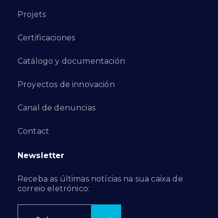
Projets
Certificaciones
Catálogo y documentación
Proyectos de innovación
Canal de denuncias
Contact
Newsletter
Receba as últimas notícias na sua caixa de
correio eletrónico: